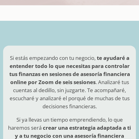
Si estás empezando con tu negocio,
te ayudaré a
entender todo lo que necesitas para controlar
tus finanzas en sesiones de asesoría financiera
online por Zoom de seis sesiones
. Analizaré tus
cuentas al dedillo, sin juzgarte. Te acompañaré,
escucharé y analizaré el porqué de muchas de tus
decisiones financieras.
Si ya llevas un tiempo emprendiendo, lo que
haremos será
crear una estrategia adaptada a ti
y a tu negocio con una asesoría financiera