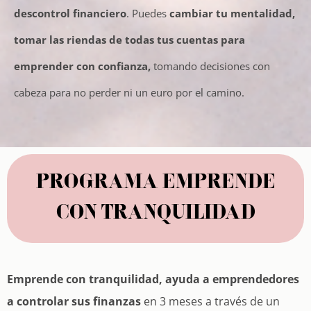
descontrol financiero
. Puedes
cambiar tu mentalidad,
tomar las riendas de todas tus cuentas para
emprender con confianza
,
tomando decisiones con
cabeza para no perder ni un euro por el camino.
PROGRAMA EMPRENDE
CON TRANQUILIDAD
Emprende con tranquilidad
,
ayuda a emprendedores
a controlar sus finanzas
en 3 meses a través de un