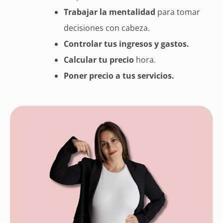
Trabajar la mentalidad
para tomar
decisiones con cabeza.
Controlar tus ingresos y gastos.
Calcular tu precio
hora.
Poner precio a tus servicios.