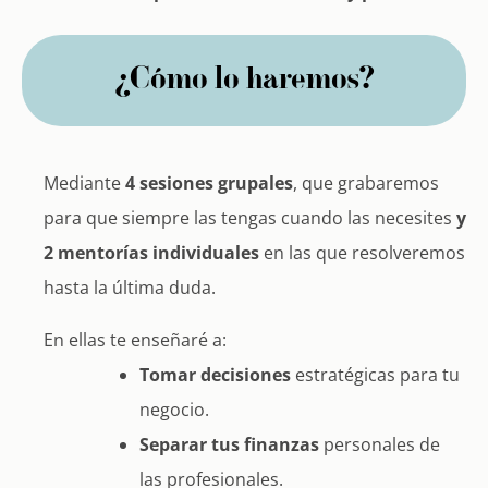
¿Cómo lo haremos?
Mediante
4
sesiones grupales
,
que grabaremos
para que siempre las tengas cuando las necesites
y
2 mentorías individuales
en las que resolveremos
hasta la última duda.
En ellas te enseñaré a:
Tomar decisiones
estratégicas para tu
negocio.
Separar tus finanzas
personales de
las profesionales.