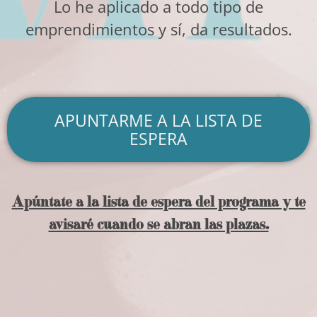
Lo he aplicado a todo tipo de
emprendimientos y sí, da resultados.
APUNTARME A LA LISTA DE
ESPERA
Apúntate a la lista de espera del programa y te
avisaré cuando se abran las plazas.