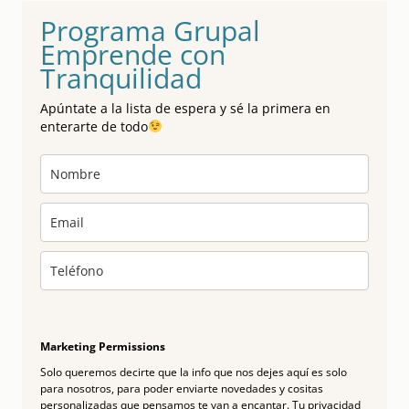
Programa Grupal
Emprende con
Tranquilidad
Apúntate a la lista de espera y sé la primera en
enterarte de todo
Marketing Permissions
Solo queremos decirte que la info que nos dejes aquí es solo
para nosotros, para poder enviarte novedades y cositas
personalizadas que pensamos te van a encantar. Tu privacidad