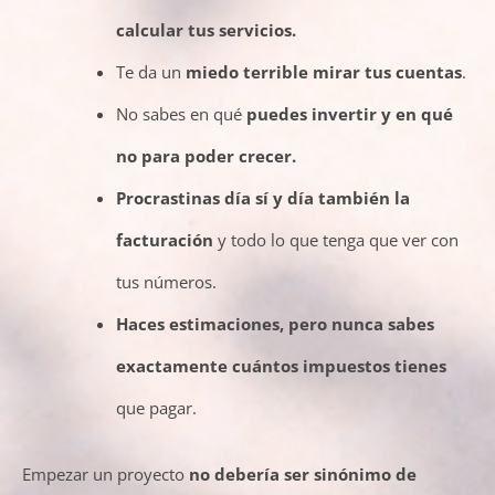
calcular tus servicios.
Te da un
miedo terrible mirar tus cuentas
.
No sabes en qué
puedes invertir y en qué
no para poder crecer.
Procrastinas día sí y día también la
facturación
y todo lo que tenga que ver con
tus números.
Haces estimaciones, pero nunca sabes
exactamente cuántos impuestos
tienes
que pagar.
Empezar un proyecto
no debería ser sinónimo de