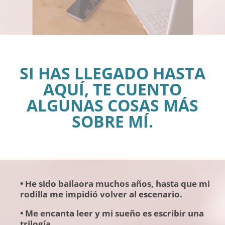
SI HAS LLEGADO HASTA
AQUÍ, TE CUENTO
ALGUNAS COSAS MÁS
SOBRE MÍ.
•
He sido bailaora muchos años, hasta que mi
rodilla me impidió volver al escenario.
• Me encanta leer y mi sueño es escribir una
trilogía.