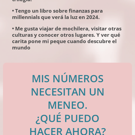
• Tengo un libro sobre finanzas para
millennials que verá la luz en 2024.
• Me gusta viajar de mochilera, visitar otras
culturas y conocer otros lugares. Y ver qué
carita pone mi peque cuando descubre el
mundo
MIS NÚMEROS
NECESITAN UN
MENEO.
¿QUÉ PUEDO
HACER AHORA?