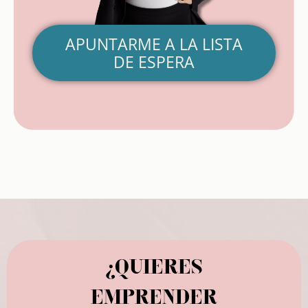
APUNTARME A LA LISTA
DE ESPERA
¿QUIERES
EMPRENDER