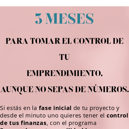
3 MESES
PARA TOMAR EL CONTROL DE
TU
EMPRENDIMIENTO,
AUNQUE NO SEPAS DE NÚMEROS.
Si estás en la
fase inicial
de tu proyecto y
desde el minuto uno
quieres tener el
control
de tus finanzas
, con el programa