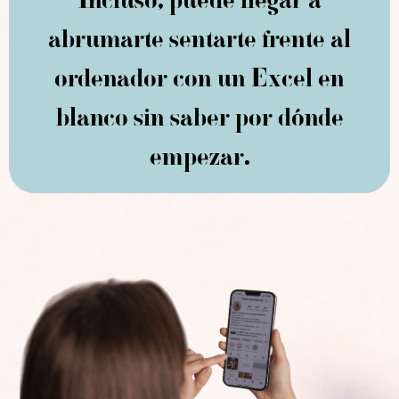
Incluso, puede llegar a
abrumarte sentarte frente al
ordenador con un Excel en
blanco sin saber por dónde
empezar.