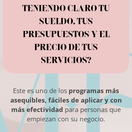
TENIENDO CLARO TU
SUELDO, TUS
PRESUPUESTOS Y EL
PRECIO DE TUS
SERVICIOS?
Este es
uno de los
programas más
asequibles
,
fáciles de aplicar y con
más efectividad
para personas que
empiezan con su negocio.