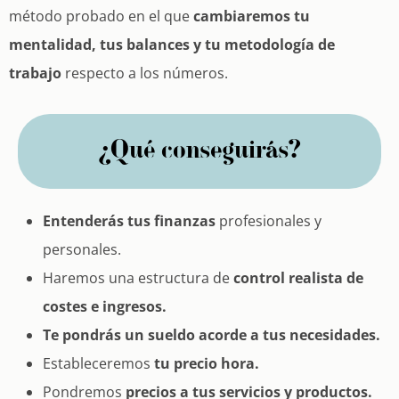
método probado en el que
cambiaremos tu
mentalidad, tus balances y tu metodología de
trabajo
respecto a los números.
¿Qué conseguirás?
Entenderás tus finanzas
profesionales y
personales.
Haremos una estructura de
control realista de
costes e ingresos.
Te pondrás un sueldo acorde a tus necesidades.
Estableceremos
tu precio hora.
Pondremos
precios a tus servicios y productos.