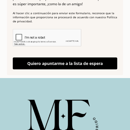
es súper importante, ¡como la de un amigo!
Al hacer clic a continuación para enviar este formulario, reconoce que la
información que proporciona se procesará de acuerdo con nuestra Política
de privacidad.
Quiero apuntarme a la lista de espera