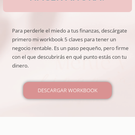
Para perderle el miedo a tus finanzas, descárgate
primero mi workbook
5 claves para tener un
negocio rentable.
Es un paso pequeño, pero firme
con el que descubrirás en qué punto estás con tu
dinero.
DESCARGAR WORKBOOK