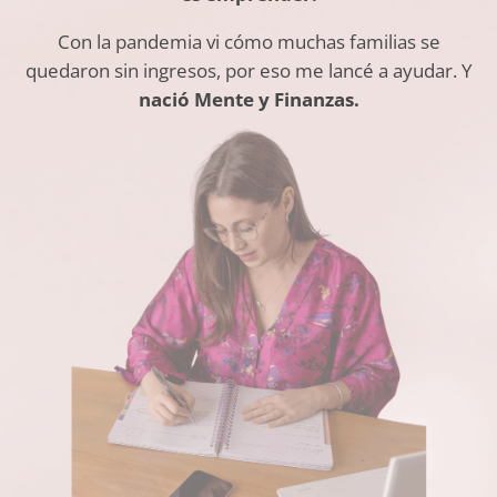
Con la pandemia vi cómo muchas familias se
quedaron sin ingresos, por eso me lancé a ayudar. Y
nació Mente y Finanzas.