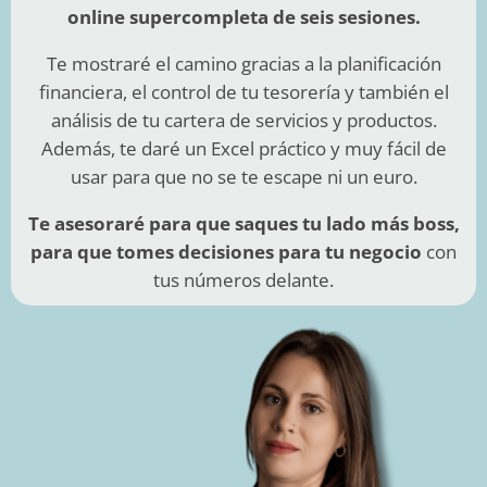
online supercompleta de seis sesiones
.
Te mostraré el camino gracias a la planificación
financiera, el control de tu tesorería y también el
análisis de tu cartera de servicios y productos.
Además, te daré un Excel práctico y muy fácil de
usar para que no se te escape ni un euro.
Te asesoraré para que saques tu lado más boss,
para que tomes decisiones para tu negocio
c
on
tus números delante.