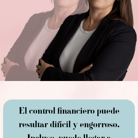
El control financiero puede
resultar difícil y engorroso.