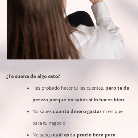
¿Te suena de algo esto?
Has probado hacer tú las cuentas,
pero te da
pereza porque no sabes si lo haces bien
.
No sabes
cuánto dinero gastar
ni en qué
para tu negocio.
No sabes
cuál es tu precio hora para