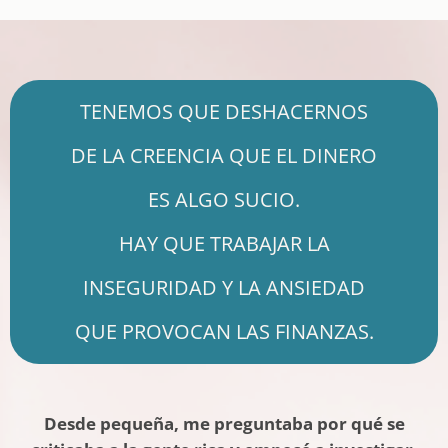
TENEMOS QUE DESHACERNOS
DE LA CREENCIA QUE EL DINERO
ES ALGO SUCIO.
HAY QUE TRABAJAR LA
INSEGURIDAD Y LA ANSIEDAD
QUE PROVOCAN LAS FINANZAS.
Desde pequeña, me preguntaba por qué se