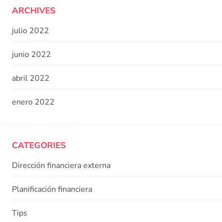
ARCHIVES
julio 2022
junio 2022
abril 2022
enero 2022
CATEGORIES
Dirección financiera externa
Planificación financiera
Tips