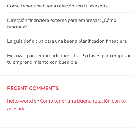
Como tener una buena relación con tu asesoría
Dirección financiera externa para empresas: ¿Cómo
funciona?
La guía definitiva para una buena planificación financiera
Finanzas para emprendedores: Las 5 claves para empezar
tu emprendimiento con buen pie
RECENT COMMENTS
hello world
Como tener una buena relación con tu
en
asesoría